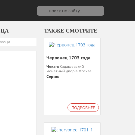
ЗЦА
ТАКЖЕ СМОТРИТЕ
бразца
Червонец 1703 года
Чекан:
Кадашевский
монетный двор в Москве
Серия:
ПОДРОБНЕЕ