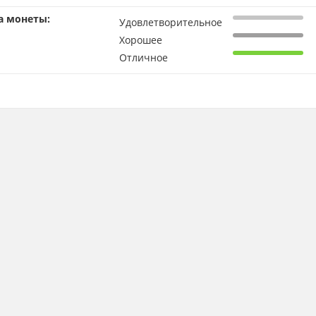
а монеты:
Удовлетворительное
Хорошее
Отличное