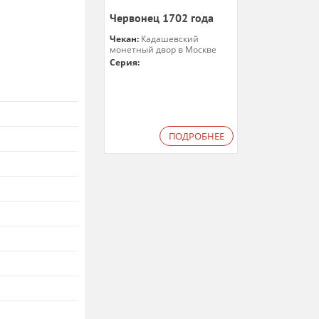
Червонец 1702 года
Чекан:
Кадашевский
монетный двор в Москве
Серия:
ПОДРОБНЕЕ