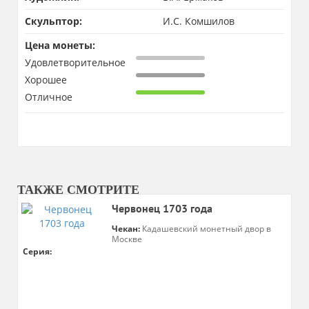
Скульптор:
И.С. Комшилов
Цена монеты:
Удовлетворительное
Хорошее
Отличное
ТАКЖЕ СМОТРИТЕ
Червонец 1703 года
Чекан:
Кадашевский монетный двор в
Москве
Серия: