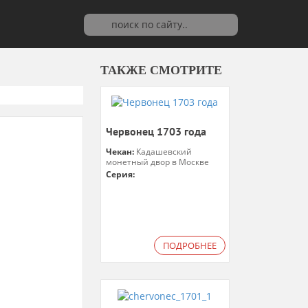
ТАКЖЕ СМОТРИТЕ
Червонец 1703 года
Чекан:
Кадашевский
монетный двор в Москве
Серия:
ПОДРОБНЕЕ