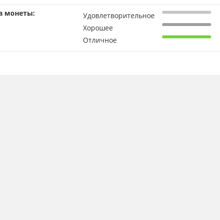
а монеты:
Удовлетворительное
Хорошее
Отличное