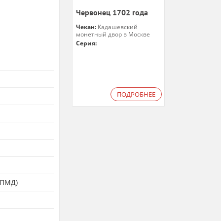
Червонец 1702 года
Чекан:
Кадашевский
монетный двор в Москве
Серия:
ПОДРОБНЕЕ
СПМД)